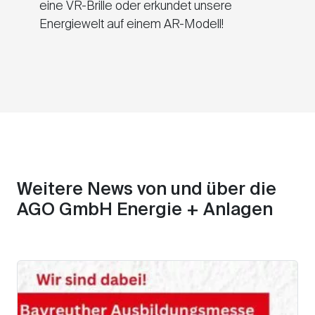
eine VR-Brille oder erkundet unsere
Energiewelt auf einem AR-Modell!
Weitere News von und über die
AGO GmbH Energie + Anlagen