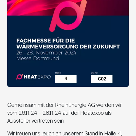
Gemeinsam mit der RheinEnergie AG werden wir
vom 26.11.24 – 28.11.24 auf der Heatexpo als
Aussteller vertreten sein.
Wir freuen uns, euch an unserem Stand in Halle 4,