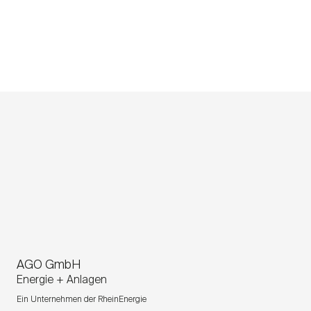
AGO GmbH
Energie + Anlagen
Ein Unternehmen der RheinEnergie