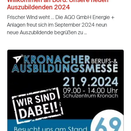
Willkommen an Bord: Unsere neuen
Auszubildenden 2024
Frischer Wind weht … Die AGO GmbH Energie +
Anlagen freut sich im September 2024 neun
neue Auszubildende begrüßen zu ...