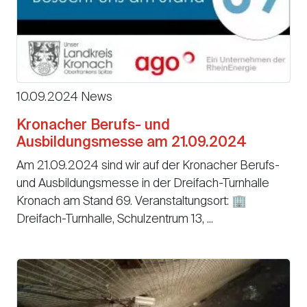
10.09.2024 News
Kronacher Berufs- und
Ausbildungsmesse am 21.09.2024
Am 21.09.2024 sind wir auf der Kronacher Berufs-
und Ausbildungsmesse in der Dreifach-Turnhalle
Kronach am Stand 69. Veranstaltungsort: 🏢
Dreifach-Turnhalle, Schulzentrum 13, ...