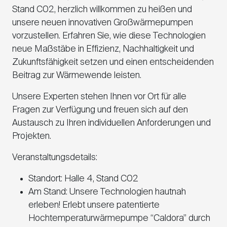
Stand C02, herzlich willkommen zu heißen und
unsere neuen innovativen Großwärmepumpen
vorzustellen. Erfahren Sie, wie diese Technologien
neue Maßstäbe in Effizienz, Nachhaltigkeit und
Zukunftsfähigkeit setzen und einen entscheidenden
Beitrag zur Wärmewende leisten.
Unsere Experten stehen Ihnen vor Ort für alle
Fragen zur Verfügung und freuen sich auf den
Austausch zu Ihren individuellen Anforderungen und
Projekten.
Veranstaltungsdetails:
Standort: Halle 4, Stand C02
Am Stand: Unsere Technologien hautnah
erleben! Erlebt unsere patentierte
Hochtemperaturwärmepumpe “Caldora” durch