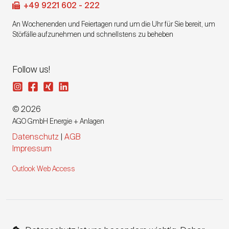
+49 9221 602 - 222
An Wochenenden und Feiertagen rund um die Uhr für Sie bereit, um
Störfälle aufzunehmen und schnellstens zu beheben
Follow us!
© 2026
AGO GmbH Energie + Anlagen
Datenschutz
|
AGB
Impressum
Outlook Web Access