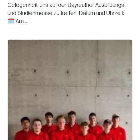
Gelegenheit, uns auf der Bayreuther Ausbildungs-
und Studienmesse zu treffen! Datum und Uhrzeit:
🗓️ Am ...