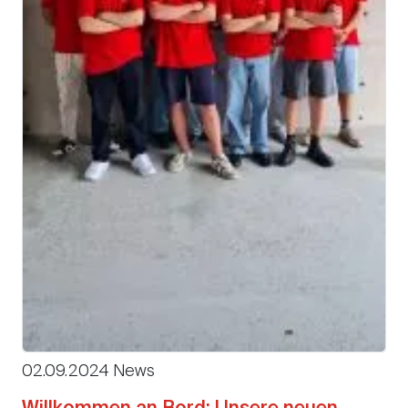
02.09.2024 News