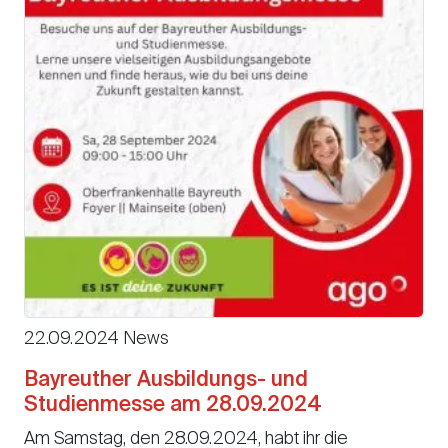
22.09.2024 News
Bayreuther Ausbildungs- und
Studienmesse am 28.09.2024
Am Samstag, den 28.09.2024, habt ihr die