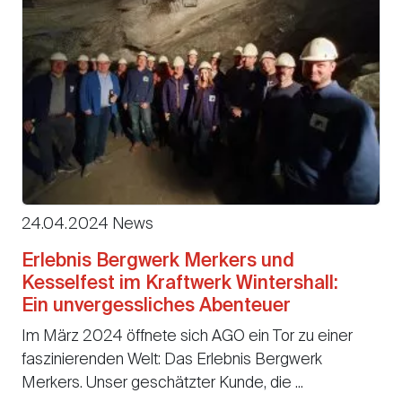
24.04.2024 News
Erlebnis Bergwerk Merkers und
Kesselfest im Kraftwerk Wintershall:
Ein unvergessliches Abenteuer
Im März 2024 öffnete sich AGO ein Tor zu einer
faszinierenden Welt: Das Erlebnis Bergwerk
Merkers. Unser geschätzter Kunde, die ...