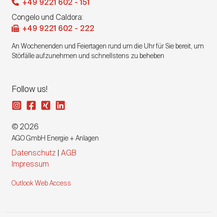
+49 9221 602 - 151
Congelo und Caldora:
+49 9221 602 - 222
An Wochenenden und Feiertagen rund um die Uhr für Sie bereit, um
Störfälle aufzunehmen und schnellstens zu beheben
Follow us!
© 2026
AGO GmbH Energie + Anlagen
Datenschutz
|
AGB
Impressum
Outlook Web Access