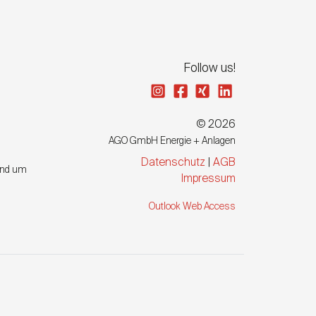
Follow us!
© 2026
AGO GmbH Energie + Anlagen
Datenschutz
|
AGB
und um
Impressum
Outlook Web Access