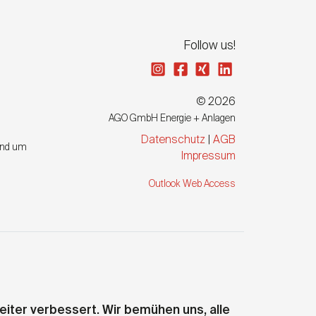
Follow us!
© 2026
AGO GmbH Energie + Anlagen
Datenschutz
|
AGB
und um
Impressum
Outlook Web Access
iter verbessert. Wir bemühen uns, alle