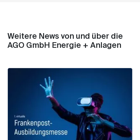
Weitere News von und über die
AGO GmbH Energie + Anlagen