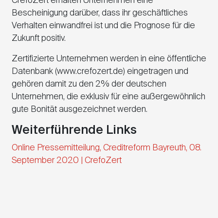
CrefoZert erhalten Unternehmen eine
Bescheinigung darüber, dass ihr geschäftliches
Verhalten einwandfrei ist und die Prognose für die
Zukunft positiv.
Zertifizierte Unternehmen werden in eine öffentliche
Datenbank (www.crefozert.de) eingetragen und
gehören damit zu den 2% der deutschen
Unternehmen, die exklusiv für eine außergewöhnlich
gute Bonität ausgezeichnet werden.
Weiterführende Links
Online Pressemitteilung, Creditreform Bayreuth, 08.
September 2020 | CrefoZert