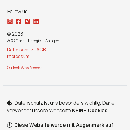
Follow us!
© 2026
AGO GmbH Energie + Anlagen
Datenschutz
|
AGB
Impressum
Outlook Web Access
Datenschutz ist uns besonders wichtig. Daher
verwendet unsere Webseite
KEINE Cookies
Diese Website wurde mit Augenmerk auf