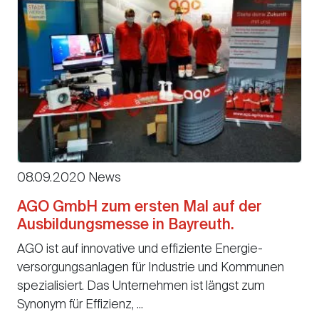
08.09.2020 News
AGO GmbH zum ersten Mal auf der
Ausbildungsmesse in Bayreuth.
AGO ist auf innovative und effiziente Energie­
versorgungsanlagen für Industrie und Kommunen
spezialisiert. Das Unternehmen ist längst zum
Synonym für Effizienz, ...