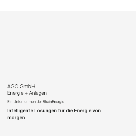
AGO GmbH
Energie + Anlagen
Ein Unternehmen der RheinEnergie
Intelligente Lösungen für die Energie von
morgen