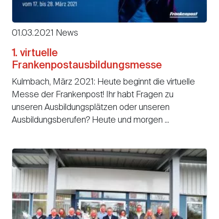
01.03.2021 News
1. virtuelle
Frankenpostausbildungsmesse
Kulmbach, März 2021: Heute beginnt die virtuelle
Messe der Frankenpost! Ihr habt Fragen zu
unseren Ausbildungsplätzen oder unseren
Ausbildungsberufen? Heute und morgen ...