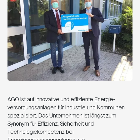
AGO
ist auf innovative und effiziente Energie­
versorgungsanlagen für Industrie und Kommunen
spezialisiert. Das Unternehmen ist längst zum
Synonym für Effizienz, Sicherheit und
Technologiekompetenz bei