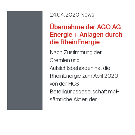
24.04.2020 News
Übernahme der AGO AG
Energie + Anlagen durch
die RheinEnergie
Nach Zustimmung der
Gremien und
Aufsichtsbehörden hat die
RheinEnergie zum April 2020
von der HCS
Beteiligungsgesellschaft mbH
sämtliche Aktien der ...