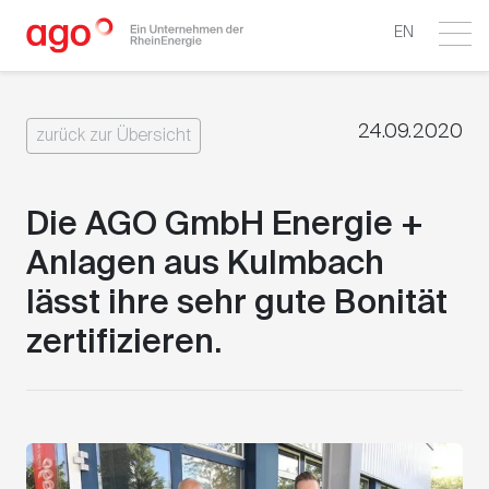
EN
24.09.2020
zurück zur Übersicht
Die AGO GmbH Energie +
Anlagen aus Kulmbach
lässt ihre sehr gute Bonität
zertifizieren.