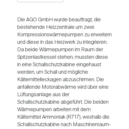
Die AGO GmbH wurde beauftragt, die
bestehende Heizzentrale um zwei
Kompressionswärmepumpen zu erweitern
und diese in das Heizwerk zu integrieren.
Da beide Wärmepumpen im Raum der
Spitzenlastkessel stehen, mussten diese
in eine Schallschutzkabine eingehaust
werden, um Schall und mögliche
Kältemittelleckagen abzuschirmen. Die
anfallende Motorabwärme wird über eine
Lüftungsanlage aus der
Schallschutzkabine abgeführt. Die beiden
Wärmepumpen arbeiten mit dem
Kältemittel Ammoniak (R717), weshalb die
Schallschutzkabine nach Maschinenraum-