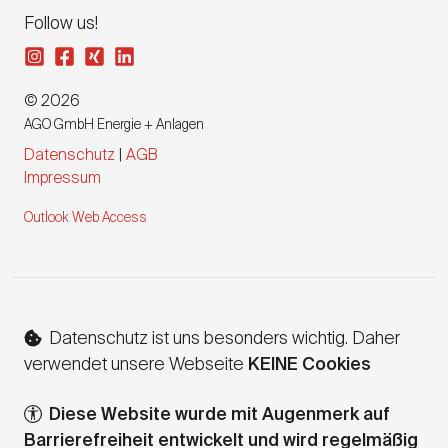
Follow us!
© 2026
AGO GmbH Energie + Anlagen
Datenschutz
|
AGB
Impressum
Outlook Web Access
Datenschutz ist uns besonders wichtig. Daher
verwendet unsere Webseite
KEINE Cookies
Diese Website wurde mit Augenmerk auf
Barrierefreiheit entwickelt und wird regelmäßig