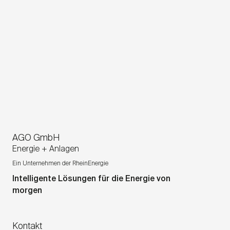
AGO GmbH
Energie + Anlagen
Ein Unternehmen der RheinEnergie
Intelligente Lösungen für die Energie von
morgen
Kontakt