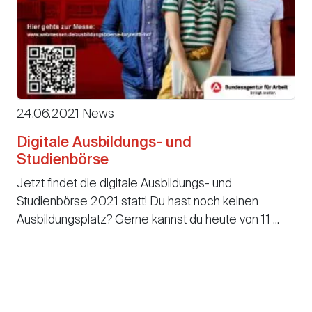
24.06.2021 News
Digitale Ausbildungs- und
Studienbörse
Jetzt findet die digitale Ausbildungs- und
Studienbörse 2021 statt! Du hast noch keinen
Ausbildungsplatz? Gerne kannst du heute von 11 ...