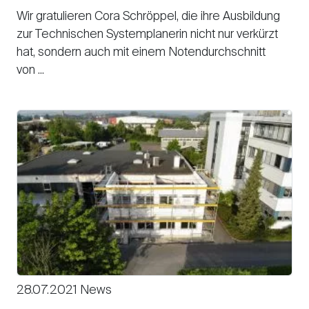
Wir gratulieren Cora Schröppel, die ihre Ausbildung
zur Technischen Systemplanerin nicht nur verkürzt
hat, sondern auch mit einem Notendurchschnitt
von ...
28.07.2021 News